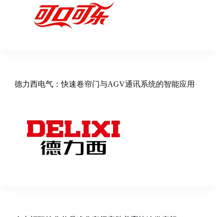
德力西电气：快速卷帘门与AGV通讯系统的智能应用