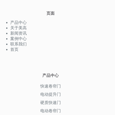
页面
产品中心
关于美高
新闻资讯
案例中心
联系我们
首页
产品中心
快速卷帘门
电动提升门
硬质快速门
电动卷帘门