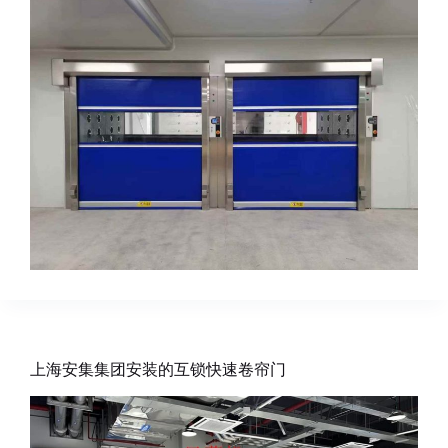
上海安集集团安装的互锁快速卷帘门