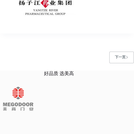
下一页
好品质 选美高