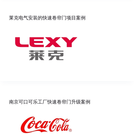
莱克电气安装的快速卷帘门项目案例
南京可口可乐工厂快速卷帘门升级案例