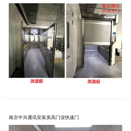
南京中兴通讯安装美高门业快速门