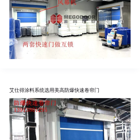
艾仕得涂料系统选用美高防爆快速卷帘门