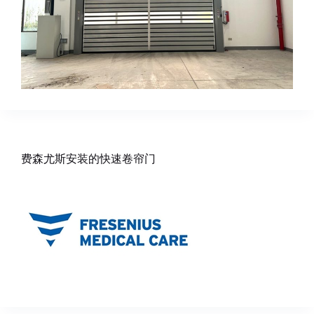
费森尤斯安装的快速卷帘门