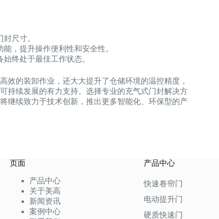
门封尺寸。
功能，提升操作便利性和安全性。
备始终处于最佳工作状态。
高效的装卸作业，还大大提升了仓储环境的温控精度，
可持续发展的有力支持。选择专业的充气式门封解决方
将继续致力于技术创新，推出更多智能化、环保型的产
页面
产品中心
产品中心
快速卷帘门
关于美高
电动提升门
新闻资讯
案例中心
硬质快速门