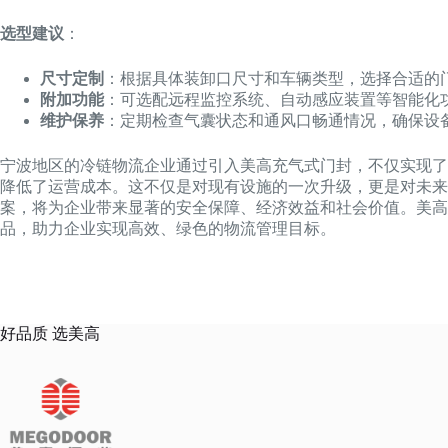
选型建议
：
尺寸定制
：根据具体装卸口尺寸和车辆类型，选择合适的
附加功能
：可选配远程监控系统、自动感应装置等智能化
维护保养
：定期检查气囊状态和通风口畅通情况，确保设
宁波地区的冷链物流企业通过引入美高充气式门封，不仅实现了
降低了运营成本。这不仅是对现有设施的一次升级，更是对未来
案，将为企业带来显著的安全保障、经济效益和社会价值。美高
品，助力企业实现高效、绿色的物流管理目标。
好品质 选美高