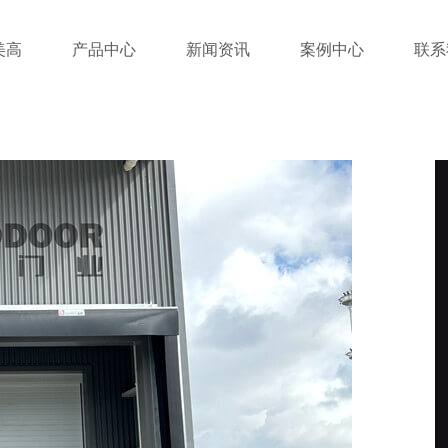
美高
产品中心
新闻资讯
案例中心
联系