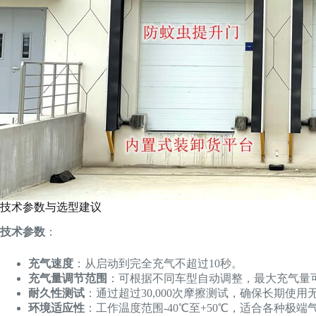
技术参数与选型建议
技术参数
：
充气速度
：从启动到完全充气不超过10秒。
充气量调节范围
：可根据不同车型自动调整，最大充气量可达5
耐久性测试
：通过超过30,000次摩擦测试，确保长期使用
环境适应性
：工作温度范围-40℃至+50℃，适合各种极端