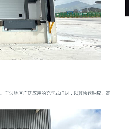
。宁波地区广泛应用的充气式门封，以其快速响应、高