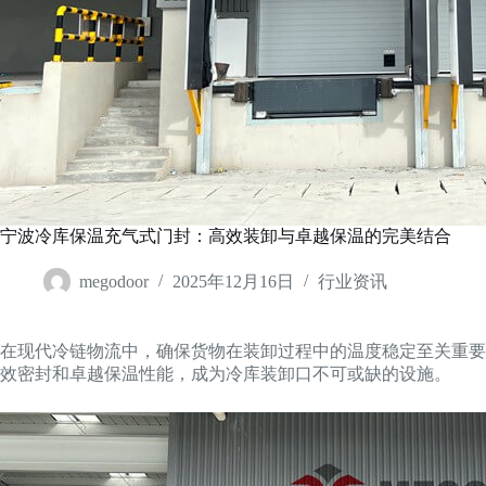
宁波冷库保温充气式门封：高效装卸与卓越保温的完美结合
megodoor
2025年12月16日
行业资讯
在现代冷链物流中，确保货物在装卸过程中的温度稳定至关重要
效密封和卓越保温性能，成为冷库装卸口不可或缺的设施。