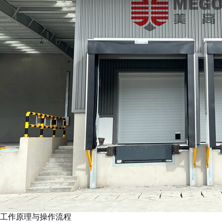
工作原理与操作流程