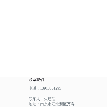
联系我们
电话：13913801295
联系人：朱经理
地址：南京市江北新区万寿