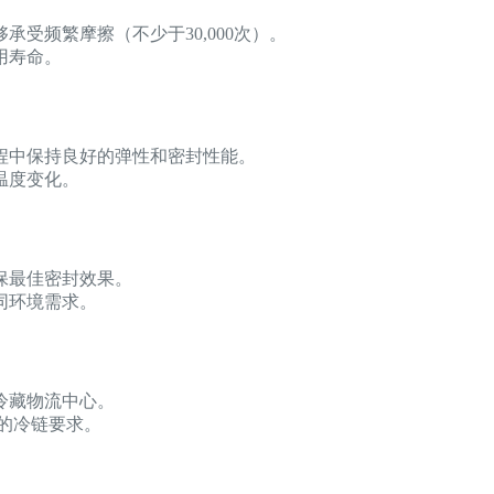
承受频繁摩擦（不少于30,000次）。
用寿命。
程中保持良好的弹性和密封性能。
温度变化。
保最佳密封效果。
同环境需求。
冷藏物流中心。
苛的冷链要求。